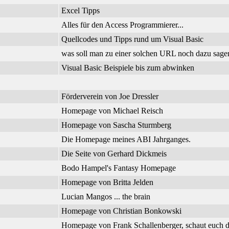
Excel Tipps
Alles für den Access Programmierer...
Quellcodes und Tipps rund um Visual Basic
was soll man zu einer solchen URL noch dazu sage
Visual Basic Beispiele bis zum abwinken
Förderverein von Joe Dressler
Homepage von Michael Reisch
Homepage von Sascha Sturmberg
Die Homepage meines ABI Jahrganges.
Die Seite von Gerhard Dickmeis
Bodo Hampel's Fantasy Homepage
Homepage von Britta Jelden
Lucian Mangos ... the brain
Homepage von Christian Bonkowski
Homepage von Frank Schallenberger, schaut euch d