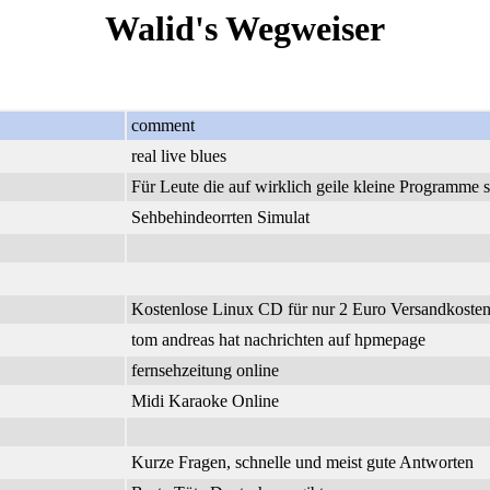
Walid's Wegweiser
comment
real live blues
Für Leute die auf wirklich geile kleine Programme 
Sehbehindeorrten Simulat
Kostenlose Linux CD für nur 2 Euro Versandkosten.
tom andreas hat nachrichten auf hpmepage
fernsehzeitung online
Midi Karaoke Online
Kurze Fragen, schnelle und meist gute Antworten