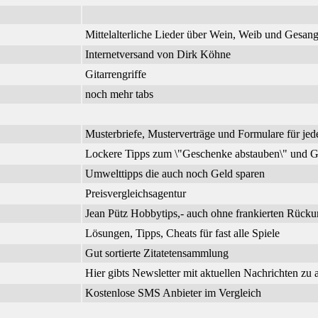
Mittelalterliche Lieder über Wein, Weib und Gesa
Internetversand von Dirk Köhne
Gitarrengriffe
noch mehr tabs
Musterbriefe, Musterverträge und Formulare für jed
Lockere Tipps zum \"Geschenke abstauben\" und G
Umwelttipps die auch noch Geld sparen
Preisvergleichsagentur
Jean Pütz Hobbytips,- auch ohne frankierten Rück
Lösungen, Tipps, Cheats für fast alle Spiele
Gut sortierte Zitatetensammlung
Hier gibts Newsletter mit aktuellen Nachrichten zu
Kostenlose SMS Anbieter im Vergleich