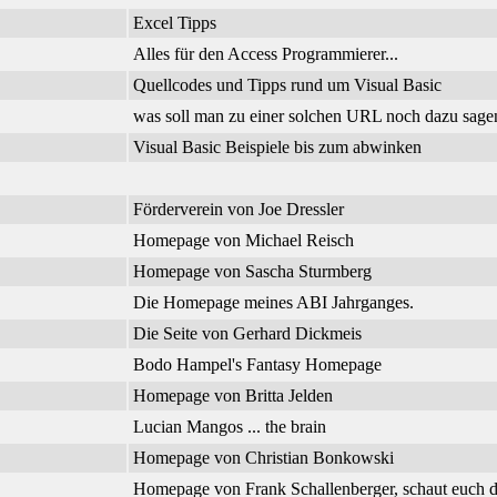
Excel Tipps
Alles für den Access Programmierer...
Quellcodes und Tipps rund um Visual Basic
was soll man zu einer solchen URL noch dazu sage
Visual Basic Beispiele bis zum abwinken
Förderverein von Joe Dressler
Homepage von Michael Reisch
Homepage von Sascha Sturmberg
Die Homepage meines ABI Jahrganges.
Die Seite von Gerhard Dickmeis
Bodo Hampel's Fantasy Homepage
Homepage von Britta Jelden
Lucian Mangos ... the brain
Homepage von Christian Bonkowski
Homepage von Frank Schallenberger, schaut euch d