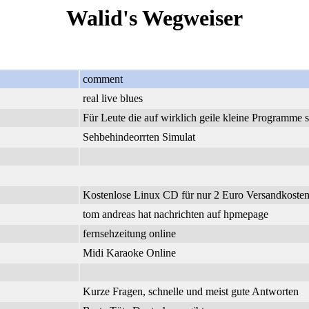
Walid's Wegweiser
comment
real live blues
Für Leute die auf wirklich geile kleine Programme 
Sehbehindeorrten Simulat
Kostenlose Linux CD für nur 2 Euro Versandkosten.
tom andreas hat nachrichten auf hpmepage
fernsehzeitung online
Midi Karaoke Online
Kurze Fragen, schnelle und meist gute Antworten