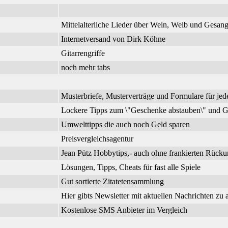
Mittelalterliche Lieder über Wein, Weib und Gesa
Internetversand von Dirk Köhne
Gitarrengriffe
noch mehr tabs
Musterbriefe, Musterverträge und Formulare für jed
Lockere Tipps zum \"Geschenke abstauben\" und G
Umwelttipps die auch noch Geld sparen
Preisvergleichsagentur
Jean Pütz Hobbytips,- auch ohne frankierten Rück
Lösungen, Tipps, Cheats für fast alle Spiele
Gut sortierte Zitatetensammlung
Hier gibts Newsletter mit aktuellen Nachrichten zu
Kostenlose SMS Anbieter im Vergleich