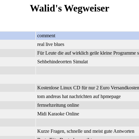
Walid's Wegweiser
comment
real live blues
Für Leute die auf wirklich geile kleine Programme 
Sehbehindeorrten Simulat
Kostenlose Linux CD für nur 2 Euro Versandkosten.
tom andreas hat nachrichten auf hpmepage
fernsehzeitung online
Midi Karaoke Online
Kurze Fragen, schnelle und meist gute Antworten