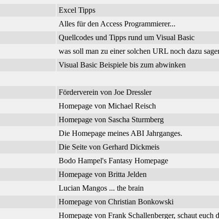
Excel Tipps
Alles für den Access Programmierer...
Quellcodes und Tipps rund um Visual Basic
was soll man zu einer solchen URL noch dazu sage
Visual Basic Beispiele bis zum abwinken
Förderverein von Joe Dressler
Homepage von Michael Reisch
Homepage von Sascha Sturmberg
Die Homepage meines ABI Jahrganges.
Die Seite von Gerhard Dickmeis
Bodo Hampel's Fantasy Homepage
Homepage von Britta Jelden
Lucian Mangos ... the brain
Homepage von Christian Bonkowski
Homepage von Frank Schallenberger, schaut euch d