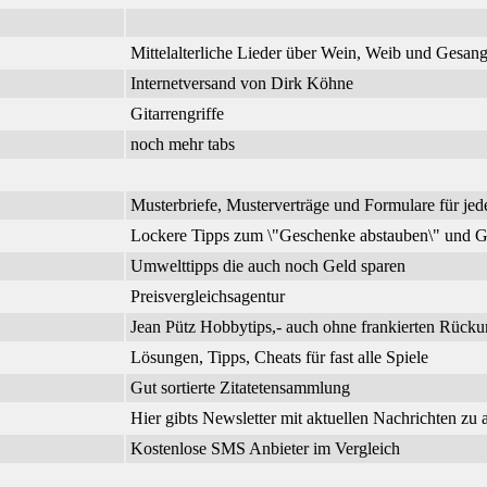
Mittelalterliche Lieder über Wein, Weib und Gesa
Internetversand von Dirk Köhne
Gitarrengriffe
noch mehr tabs
Musterbriefe, Musterverträge und Formulare für jed
Lockere Tipps zum \"Geschenke abstauben\" und G
Umwelttipps die auch noch Geld sparen
Preisvergleichsagentur
Jean Pütz Hobbytips,- auch ohne frankierten Rück
Lösungen, Tipps, Cheats für fast alle Spiele
Gut sortierte Zitatetensammlung
Hier gibts Newsletter mit aktuellen Nachrichten zu
Kostenlose SMS Anbieter im Vergleich