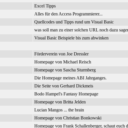
Excel Tipps
Alles für den Access Programmierer...
Quellcodes und Tipps rund um Visual Basic
was soll man zu einer solchen URL noch dazu sage
Visual Basic Beispiele bis zum abwinken
Förderverein von Joe Dressler
Homepage von Michael Reisch
Homepage von Sascha Sturmberg
Die Homepage meines ABI Jahrganges.
Die Seite von Gerhard Dickmeis
Bodo Hampel's Fantasy Homepage
Homepage von Britta Jelden
Lucian Mangos ... the brain
Homepage von Christian Bonkowski
Homepage von Frank Schallenberger, schaut euch d