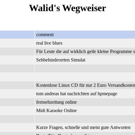
Walid's Wegweiser
comment
real live blues
Für Leute die auf wirklich geile kleine Programme 
Sehbehindeorrten Simulat
Kostenlose Linux CD für nur 2 Euro Versandkosten.
tom andreas hat nachrichten auf hpmepage
fernsehzeitung online
Midi Karaoke Online
Kurze Fragen, schnelle und meist gute Antworten