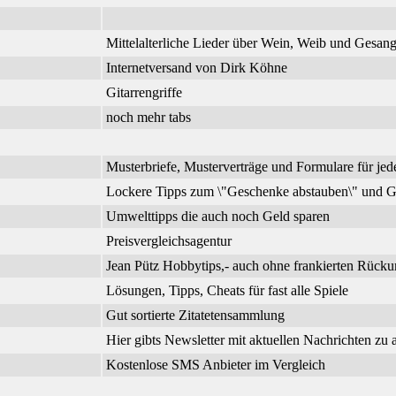
Mittelalterliche Lieder über Wein, Weib und Gesa
Internetversand von Dirk Köhne
Gitarrengriffe
noch mehr tabs
Musterbriefe, Musterverträge und Formulare für jed
Lockere Tipps zum \"Geschenke abstauben\" und G
Umwelttipps die auch noch Geld sparen
Preisvergleichsagentur
Jean Pütz Hobbytips,- auch ohne frankierten Rück
Lösungen, Tipps, Cheats für fast alle Spiele
Gut sortierte Zitatetensammlung
Hier gibts Newsletter mit aktuellen Nachrichten zu
Kostenlose SMS Anbieter im Vergleich