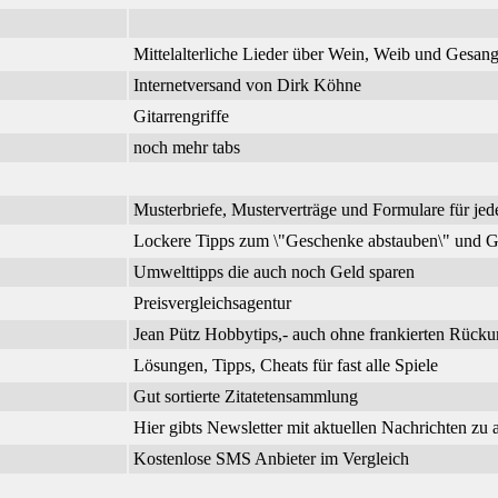
Mittelalterliche Lieder über Wein, Weib und Gesa
Internetversand von Dirk Köhne
Gitarrengriffe
noch mehr tabs
Musterbriefe, Musterverträge und Formulare für jed
Lockere Tipps zum \"Geschenke abstauben\" und G
Umwelttipps die auch noch Geld sparen
Preisvergleichsagentur
Jean Pütz Hobbytips,- auch ohne frankierten Rück
Lösungen, Tipps, Cheats für fast alle Spiele
Gut sortierte Zitatetensammlung
Hier gibts Newsletter mit aktuellen Nachrichten zu
Kostenlose SMS Anbieter im Vergleich