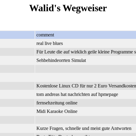
Walid's Wegweiser
comment
real live blues
Für Leute die auf wirklich geile kleine Programme 
Sehbehindeorrten Simulat
Kostenlose Linux CD für nur 2 Euro Versandkosten.
tom andreas hat nachrichten auf hpmepage
fernsehzeitung online
Midi Karaoke Online
Kurze Fragen, schnelle und meist gute Antworten