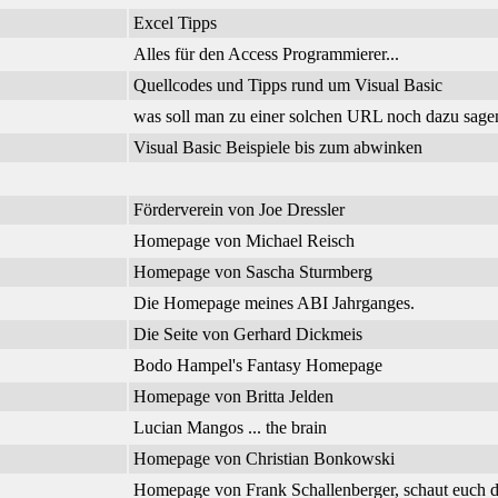
Excel Tipps
Alles für den Access Programmierer...
Quellcodes und Tipps rund um Visual Basic
was soll man zu einer solchen URL noch dazu sage
Visual Basic Beispiele bis zum abwinken
Förderverein von Joe Dressler
Homepage von Michael Reisch
Homepage von Sascha Sturmberg
Die Homepage meines ABI Jahrganges.
Die Seite von Gerhard Dickmeis
Bodo Hampel's Fantasy Homepage
Homepage von Britta Jelden
Lucian Mangos ... the brain
Homepage von Christian Bonkowski
Homepage von Frank Schallenberger, schaut euch d