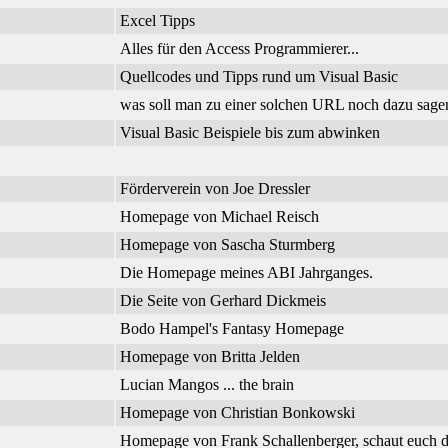
Excel Tipps
Alles für den Access Programmierer...
Quellcodes und Tipps rund um Visual Basic
was soll man zu einer solchen URL noch dazu sage
Visual Basic Beispiele bis zum abwinken
Förderverein von Joe Dressler
Homepage von Michael Reisch
Homepage von Sascha Sturmberg
Die Homepage meines ABI Jahrganges.
Die Seite von Gerhard Dickmeis
Bodo Hampel's Fantasy Homepage
Homepage von Britta Jelden
Lucian Mangos ... the brain
Homepage von Christian Bonkowski
Homepage von Frank Schallenberger, schaut euch d