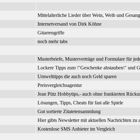
Mittelalterliche Lieder über Wein, Weib und Gesa
Internetversand von Dirk Köhne
Gitarrengriffe
noch mehr tabs
Musterbriefe, Musterverträge und Formulare für jed
Lockere Tipps zum \"Geschenke abstauben\" und G
Umwelttipps die auch noch Geld sparen
Preisvergleichsagentur
Jean Pütz Hobbytips,- auch ohne frankierten Rück
Lösungen, Tipps, Cheats für fast alle Spiele
Gut sortierte Zitatetensammlung
Hier gibts Newsletter mit aktuellen Nachrichten zu
Kostenlose SMS Anbieter im Vergleich