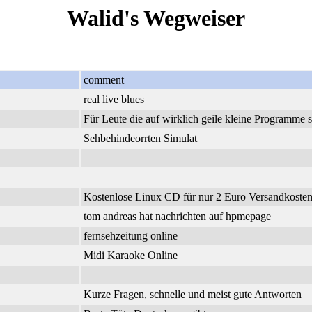
Walid's Wegweiser
comment
real live blues
Für Leute die auf wirklich geile kleine Programme 
Sehbehindeorrten Simulat
Kostenlose Linux CD für nur 2 Euro Versandkosten.
tom andreas hat nachrichten auf hpmepage
fernsehzeitung online
Midi Karaoke Online
Kurze Fragen, schnelle und meist gute Antworten