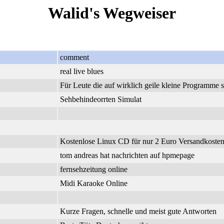
Walid's Wegweiser
comment
real live blues
Für Leute die auf wirklich geile kleine Programme 
Sehbehindeorrten Simulat
Kostenlose Linux CD für nur 2 Euro Versandkosten.
tom andreas hat nachrichten auf hpmepage
fernsehzeitung online
Midi Karaoke Online
Kurze Fragen, schnelle und meist gute Antworten