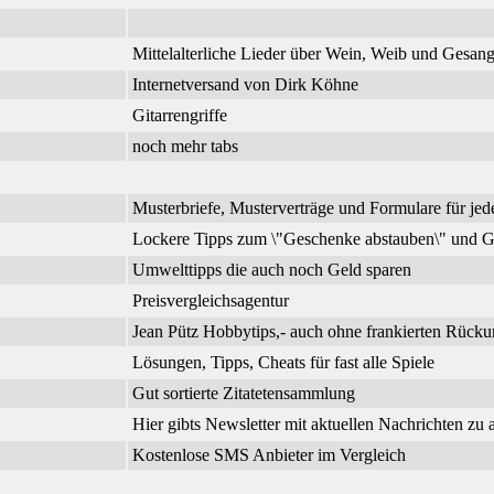
Mittelalterliche Lieder über Wein, Weib und Gesa
Internetversand von Dirk Köhne
Gitarrengriffe
noch mehr tabs
Musterbriefe, Musterverträge und Formulare für jed
Lockere Tipps zum \"Geschenke abstauben\" und G
Umwelttipps die auch noch Geld sparen
Preisvergleichsagentur
Jean Pütz Hobbytips,- auch ohne frankierten Rück
Lösungen, Tipps, Cheats für fast alle Spiele
Gut sortierte Zitatetensammlung
Hier gibts Newsletter mit aktuellen Nachrichten zu
Kostenlose SMS Anbieter im Vergleich