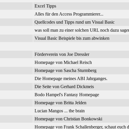
Excel Tipps
Alles für den Access Programmierer...
Quellcodes und Tipps rund um Visual Basic
was soll man zu einer solchen URL noch dazu sage
Visual Basic Beispiele bis zum abwinken
Förderverein von Joe Dressler
Homepage von Michael Reisch
Homepage von Sascha Sturmberg
Die Homepage meines ABI Jahrganges.
Die Seite von Gerhard Dickmeis
Bodo Hampel's Fantasy Homepage
Homepage von Britta Jelden
Lucian Mangos ... the brain
Homepage von Christian Bonkowski
Homepage von Frank Schallenberger, schaut euch d