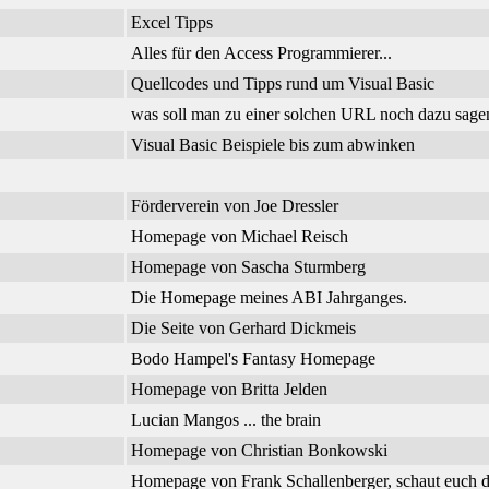
Excel Tipps
Alles für den Access Programmierer...
Quellcodes und Tipps rund um Visual Basic
was soll man zu einer solchen URL noch dazu sage
Visual Basic Beispiele bis zum abwinken
Förderverein von Joe Dressler
Homepage von Michael Reisch
Homepage von Sascha Sturmberg
Die Homepage meines ABI Jahrganges.
Die Seite von Gerhard Dickmeis
Bodo Hampel's Fantasy Homepage
Homepage von Britta Jelden
Lucian Mangos ... the brain
Homepage von Christian Bonkowski
Homepage von Frank Schallenberger, schaut euch d