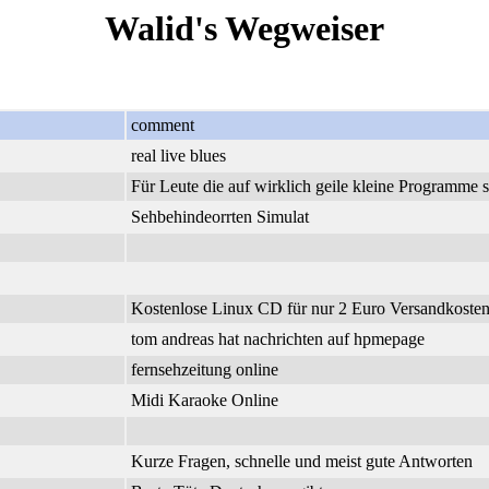
Walid's Wegweiser
comment
real live blues
Für Leute die auf wirklich geile kleine Programme 
Sehbehindeorrten Simulat
Kostenlose Linux CD für nur 2 Euro Versandkosten.
tom andreas hat nachrichten auf hpmepage
fernsehzeitung online
Midi Karaoke Online
Kurze Fragen, schnelle und meist gute Antworten