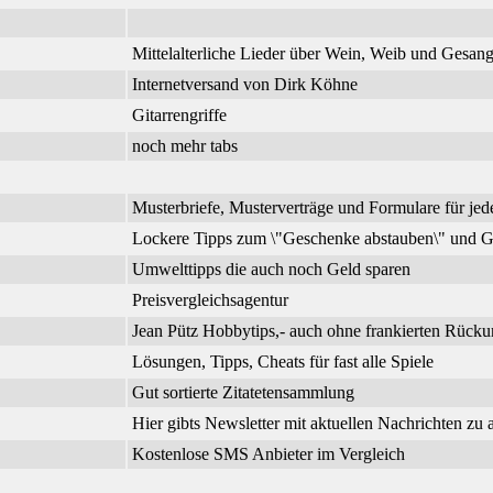
Mittelalterliche Lieder über Wein, Weib und Gesa
Internetversand von Dirk Köhne
Gitarrengriffe
noch mehr tabs
Musterbriefe, Musterverträge und Formulare für jed
Lockere Tipps zum \"Geschenke abstauben\" und G
Umwelttipps die auch noch Geld sparen
Preisvergleichsagentur
Jean Pütz Hobbytips,- auch ohne frankierten Rück
Lösungen, Tipps, Cheats für fast alle Spiele
Gut sortierte Zitatetensammlung
Hier gibts Newsletter mit aktuellen Nachrichten zu
Kostenlose SMS Anbieter im Vergleich