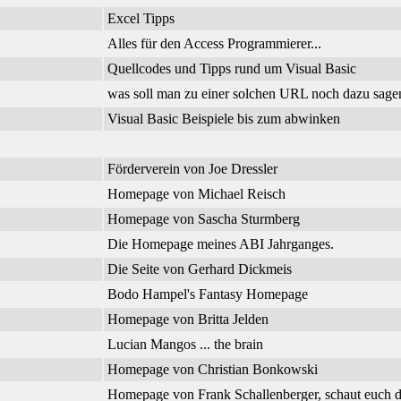
Excel Tipps
Alles für den Access Programmierer...
Quellcodes und Tipps rund um Visual Basic
was soll man zu einer solchen URL noch dazu sage
Visual Basic Beispiele bis zum abwinken
Förderverein von Joe Dressler
Homepage von Michael Reisch
Homepage von Sascha Sturmberg
Die Homepage meines ABI Jahrganges.
Die Seite von Gerhard Dickmeis
Bodo Hampel's Fantasy Homepage
Homepage von Britta Jelden
Lucian Mangos ... the brain
Homepage von Christian Bonkowski
Homepage von Frank Schallenberger, schaut euch d