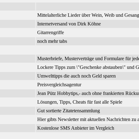
Mittelalterliche Lieder über Wein, Weib und Gesa
Internetversand von Dirk Köhne
Gitarrengriffe
noch mehr tabs
Musterbriefe, Musterverträge und Formulare für jed
Lockere Tipps zum \"Geschenke abstauben\" und G
Umwelttipps die auch noch Geld sparen
Preisvergleichsagentur
Jean Pütz Hobbytips,- auch ohne frankierten Rück
Lösungen, Tipps, Cheats für fast alle Spiele
Gut sortierte Zitatetensammlung
Hier gibts Newsletter mit aktuellen Nachrichten zu
Kostenlose SMS Anbieter im Vergleich