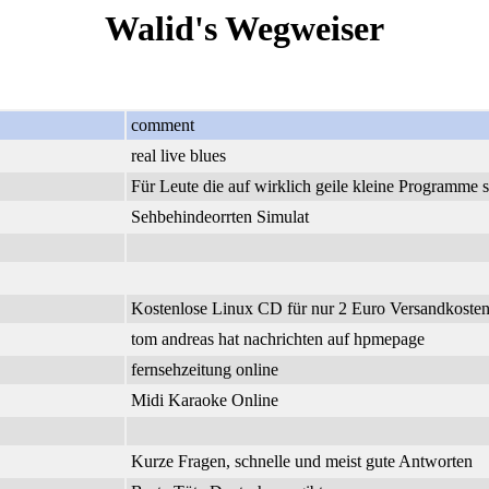
Walid's Wegweiser
comment
real live blues
Für Leute die auf wirklich geile kleine Programme 
Sehbehindeorrten Simulat
Kostenlose Linux CD für nur 2 Euro Versandkosten.
tom andreas hat nachrichten auf hpmepage
fernsehzeitung online
Midi Karaoke Online
Kurze Fragen, schnelle und meist gute Antworten