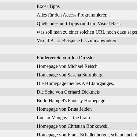
Excel Tipps
Alles für den Access Programmierer...
Quellcodes und Tipps rund um Visual Basic
was soll man zu einer solchen URL noch dazu sage
Visual Basic Beispiele bis zum abwinken
Förderverein von Joe Dressler
Homepage von Michael Reisch
Homepage von Sascha Sturmberg
Die Homepage meines ABI Jahrganges.
Die Seite von Gerhard Dickmeis
Bodo Hampel's Fantasy Homepage
Homepage von Britta Jelden
Lucian Mangos ... the brain
Homepage von Christian Bonkowski
Homepage von Frank Schallenberger, schaut euch d