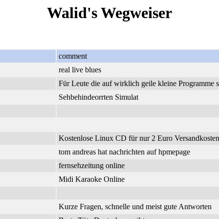
Walid's Wegweiser
comment
real live blues
Für Leute die auf wirklich geile kleine Programme 
Sehbehindeorrten Simulat
Kostenlose Linux CD für nur 2 Euro Versandkosten.
tom andreas hat nachrichten auf hpmepage
fernsehzeitung online
Midi Karaoke Online
Kurze Fragen, schnelle und meist gute Antworten