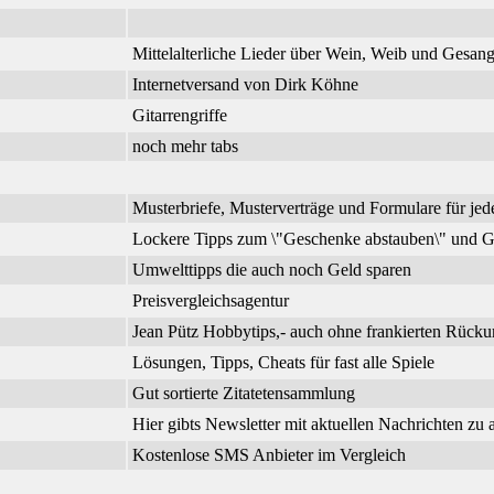
Mittelalterliche Lieder über Wein, Weib und Gesa
Internetversand von Dirk Köhne
Gitarrengriffe
noch mehr tabs
Musterbriefe, Musterverträge und Formulare für jed
Lockere Tipps zum \"Geschenke abstauben\" und G
Umwelttipps die auch noch Geld sparen
Preisvergleichsagentur
Jean Pütz Hobbytips,- auch ohne frankierten Rück
Lösungen, Tipps, Cheats für fast alle Spiele
Gut sortierte Zitatetensammlung
Hier gibts Newsletter mit aktuellen Nachrichten zu
Kostenlose SMS Anbieter im Vergleich