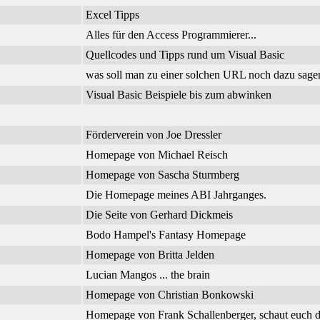
Excel Tipps
Alles für den Access Programmierer...
Quellcodes und Tipps rund um Visual Basic
was soll man zu einer solchen URL noch dazu sage
Visual Basic Beispiele bis zum abwinken
Förderverein von Joe Dressler
Homepage von Michael Reisch
Homepage von Sascha Sturmberg
Die Homepage meines ABI Jahrganges.
Die Seite von Gerhard Dickmeis
Bodo Hampel's Fantasy Homepage
Homepage von Britta Jelden
Lucian Mangos ... the brain
Homepage von Christian Bonkowski
Homepage von Frank Schallenberger, schaut euch d