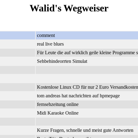
Walid's Wegweiser
comment
real live blues
Für Leute die auf wirklich geile kleine Programme 
Sehbehindeorrten Simulat
Kostenlose Linux CD für nur 2 Euro Versandkosten.
tom andreas hat nachrichten auf hpmepage
fernsehzeitung online
Midi Karaoke Online
Kurze Fragen, schnelle und meist gute Antworten