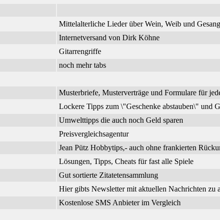
Mittelalterliche Lieder über Wein, Weib und Gesa
Internetversand von Dirk Köhne
Gitarrengriffe
noch mehr tabs
Musterbriefe, Musterverträge und Formulare für jed
Lockere Tipps zum \"Geschenke abstauben\" und G
Umwelttipps die auch noch Geld sparen
Preisvergleichsagentur
Jean Pütz Hobbytips,- auch ohne frankierten Rück
Lösungen, Tipps, Cheats für fast alle Spiele
Gut sortierte Zitatetensammlung
Hier gibts Newsletter mit aktuellen Nachrichten zu
Kostenlose SMS Anbieter im Vergleich