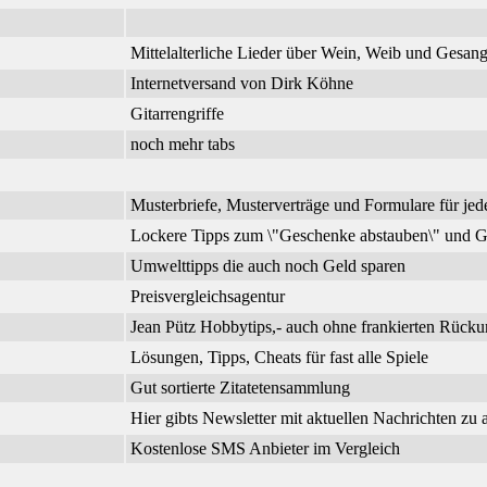
Mittelalterliche Lieder über Wein, Weib und Gesa
Internetversand von Dirk Köhne
Gitarrengriffe
noch mehr tabs
Musterbriefe, Musterverträge und Formulare für jed
Lockere Tipps zum \"Geschenke abstauben\" und G
Umwelttipps die auch noch Geld sparen
Preisvergleichsagentur
Jean Pütz Hobbytips,- auch ohne frankierten Rück
Lösungen, Tipps, Cheats für fast alle Spiele
Gut sortierte Zitatetensammlung
Hier gibts Newsletter mit aktuellen Nachrichten zu
Kostenlose SMS Anbieter im Vergleich