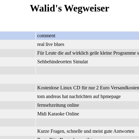
Walid's Wegweiser
comment
real live blues
Für Leute die auf wirklich geile kleine Programme 
Sehbehindeorrten Simulat
Kostenlose Linux CD für nur 2 Euro Versandkosten.
tom andreas hat nachrichten auf hpmepage
fernsehzeitung online
Midi Karaoke Online
Kurze Fragen, schnelle und meist gute Antworten