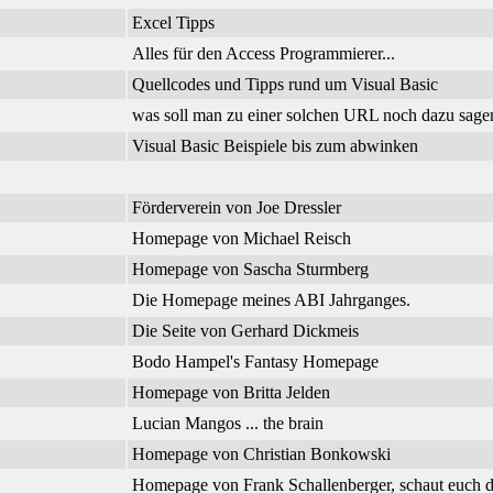
Excel Tipps
Alles für den Access Programmierer...
Quellcodes und Tipps rund um Visual Basic
was soll man zu einer solchen URL noch dazu sage
Visual Basic Beispiele bis zum abwinken
Förderverein von Joe Dressler
Homepage von Michael Reisch
Homepage von Sascha Sturmberg
Die Homepage meines ABI Jahrganges.
Die Seite von Gerhard Dickmeis
Bodo Hampel's Fantasy Homepage
Homepage von Britta Jelden
Lucian Mangos ... the brain
Homepage von Christian Bonkowski
Homepage von Frank Schallenberger, schaut euch d