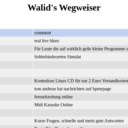
Walid's Wegweiser
comment
real live blues
Für Leute die auf wirklich geile kleine Programme 
Sehbehindeorrten Simulat
Kostenlose Linux CD für nur 2 Euro Versandkosten.
tom andreas hat nachrichten auf hpmepage
fernsehzeitung online
Midi Karaoke Online
Kurze Fragen, schnelle und meist gute Antworten