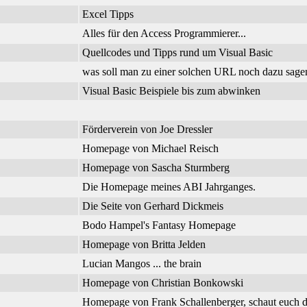
Excel Tipps
Alles für den Access Programmierer...
Quellcodes und Tipps rund um Visual Basic
was soll man zu einer solchen URL noch dazu sage
Visual Basic Beispiele bis zum abwinken
Förderverein von Joe Dressler
Homepage von Michael Reisch
Homepage von Sascha Sturmberg
Die Homepage meines ABI Jahrganges.
Die Seite von Gerhard Dickmeis
Bodo Hampel's Fantasy Homepage
Homepage von Britta Jelden
Lucian Mangos ... the brain
Homepage von Christian Bonkowski
Homepage von Frank Schallenberger, schaut euch d