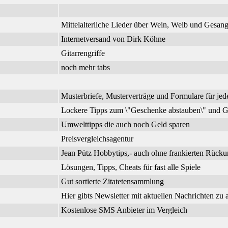
Mittelalterliche Lieder über Wein, Weib und Gesa
Internetversand von Dirk Köhne
Gitarrengriffe
noch mehr tabs
Musterbriefe, Musterverträge und Formulare für jed
Lockere Tipps zum \"Geschenke abstauben\" und G
Umwelttipps die auch noch Geld sparen
Preisvergleichsagentur
Jean Pütz Hobbytips,- auch ohne frankierten Rück
Lösungen, Tipps, Cheats für fast alle Spiele
Gut sortierte Zitatetensammlung
Hier gibts Newsletter mit aktuellen Nachrichten zu
Kostenlose SMS Anbieter im Vergleich