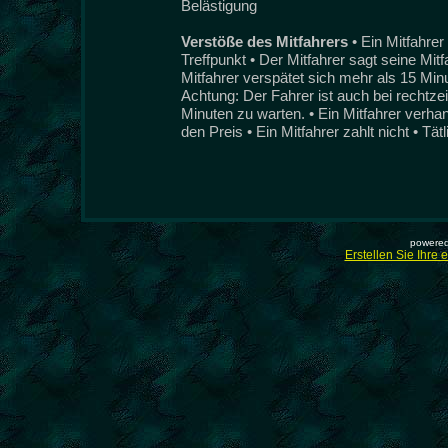
Belästigung
Verstöße des Mitfahrers
• Ein Mitfahre
Treffpunkt • Der Mitfahrer sagt seine Mit
Mitfahrer verspätet sich mehr als 15 Min
Achtung: Der Fahrer ist auch bei rechtzeit
Minuten zu warten. • Ein Mitfahrer verha
den Preis • Ein Mitfahrer zahlt nicht • Tät
powered
Erstellen Sie Ihre