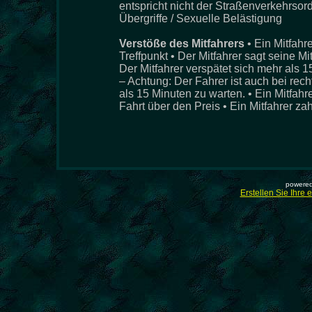
entspricht nicht der Straßenverkehrsor
Übergriffe / Sexuelle Belästigung
Verstöße des Mitfahrers
• Ein Mitfahr
Treffpunkt • Der Mitfahrer sagt seine M
Der Mitfahrer verspätet sich mehr als 
– Achtung: Der Fahrer ist auch bei recht
als 15 Minuten zu warten. • Ein Mitfah
Fahrt über den Preis • Ein Mitfahrer zah
powered
Erstellen Sie Ihre