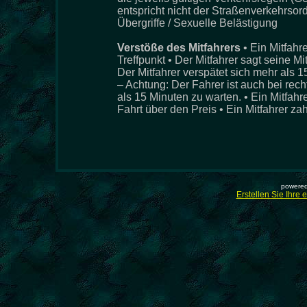
entspricht nicht der Straßenverkehrsor
Übergriffe / Sexuelle Belästigung
Verstöße des Mitfahrers
• Ein Mitfahr
Treffpunkt • Der Mitfahrer sagt seine M
Der Mitfahrer verspätet sich mehr als 
– Achtung: Der Fahrer ist auch bei recht
als 15 Minuten zu warten. • Ein Mitfah
Fahrt über den Preis • Ein Mitfahrer zah
powered
Erstellen Sie Ihre