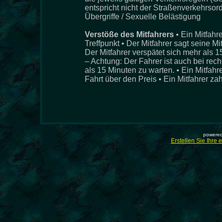
entspricht nicht der Straßenverkehrsor
Übergriffe / Sexuelle Belästigung
Verstöße des Mitfahrers
• Ein Mitfahr
Treffpunkt • Der Mitfahrer sagt seine M
Der Mitfahrer verspätet sich mehr als 
– Achtung: Der Fahrer ist auch bei recht
als 15 Minuten zu warten. • Ein Mitfah
Fahrt über den Preis • Ein Mitfahrer zah
powered
Erstellen Sie Ihre