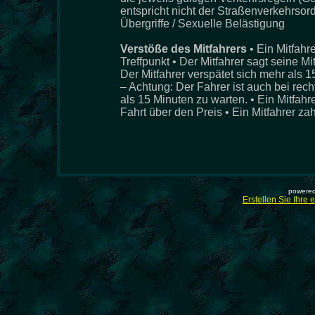
entspricht nicht der Straßenverkehrsor
Übergriffe / Sexuelle Belästigung
Verstöße des Mitfahrers
• Ein Mitfahr
Treffpunkt • Der Mitfahrer sagt seine M
Der Mitfahrer verspätet sich mehr als 
– Achtung: Der Fahrer ist auch bei recht
als 15 Minuten zu warten. • Ein Mitfah
Fahrt über den Preis • Ein Mitfahrer zah
powered
Erstellen Sie Ihre