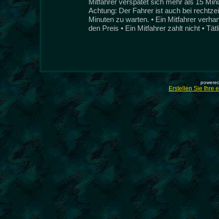
Mitfahrer verspätet sich mehr als 15 Min
Achtung: Der Fahrer ist auch bei rechtzeit
Minuten zu warten. • Ein Mitfahrer verha
den Preis • Ein Mitfahrer zahlt nicht • Tät
powered
Erstellen Sie Ihre