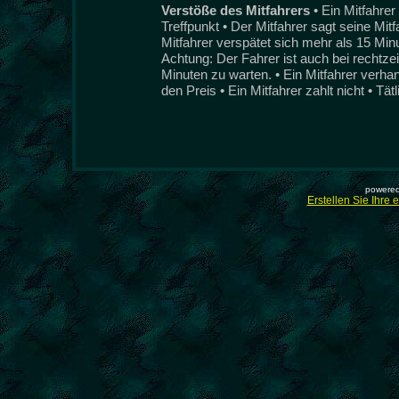
Verstöße des Mitfahrers
• Ein Mitfahre
Treffpunkt • Der Mitfahrer sagt seine Mit
Mitfahrer verspätet sich mehr als 15 Min
Achtung: Der Fahrer ist auch bei rechtzeit
Minuten zu warten. • Ein Mitfahrer verha
den Preis • Ein Mitfahrer zahlt nicht • Tät
powered
Erstellen Sie Ihre