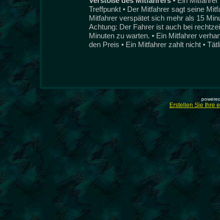
Verstöße des Mitfahrers
• Ein Mitfahre
Treffpunkt • Der Mitfahrer sagt seine Mit
Mitfahrer verspätet sich mehr als 15 Min
Achtung: Der Fahrer ist auch bei rechtzeit
Minuten zu warten. • Ein Mitfahrer verha
den Preis • Ein Mitfahrer zahlt nicht • Tät
powered
Erstellen Sie Ihre