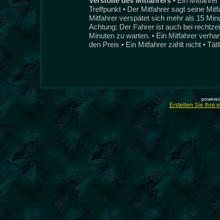
Verstöße des Mitfahrers
• Ein Mitfahre
Treffpunkt • Der Mitfahrer sagt seine Mit
Mitfahrer verspätet sich mehr als 15 Min
Achtung: Der Fahrer ist auch bei rechtzeit
Minuten zu warten. • Ein Mitfahrer verha
den Preis • Ein Mitfahrer zahlt nicht • Tät
powered
Erstellen Sie Ihre