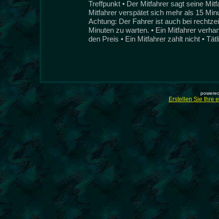
Treffpunkt • Der Mitfahrer sagt seine Mit
Mitfahrer verspätet sich mehr als 15 Min
Achtung: Der Fahrer ist auch bei rechtzeit
Minuten zu warten. • Ein Mitfahrer verha
den Preis • Ein Mitfahrer zahlt nicht • Tät
powered
Erstellen Sie Ihre