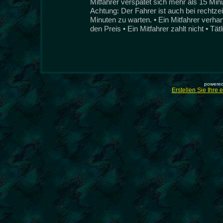
Mitfahrer verspätet sich mehr als 15 Min
Achtung: Der Fahrer ist auch bei rechtzeit
Minuten zu warten. • Ein Mitfahrer verha
den Preis • Ein Mitfahrer zahlt nicht • Tät
powered
Erstellen Sie Ihre