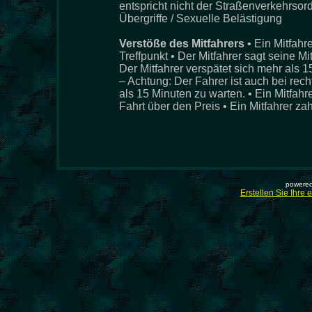
entspricht nicht der Straßenverkehrsor
Übergriffe / Sexuelle Belästigung
Verstöße des Mitfahrers
• Ein Mitfahr
Treffpunkt • Der Mitfahrer sagt seine M
Der Mitfahrer verspätet sich mehr als 
– Achtung: Der Fahrer ist auch bei recht
als 15 Minuten zu warten. • Ein Mitfah
Fahrt über den Preis • Ein Mitfahrer zah
powered
Erstellen Sie Ihre