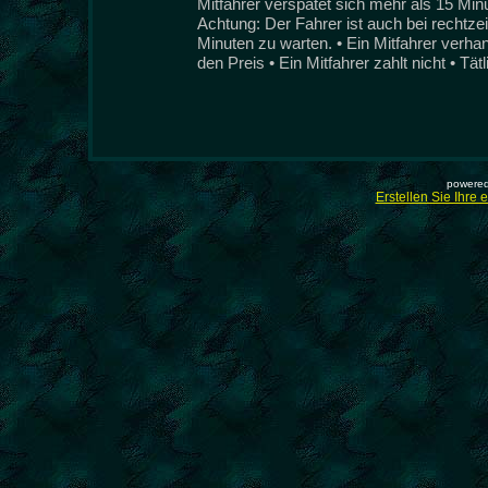
Mitfahrer verspätet sich mehr als 15 Min
Achtung: Der Fahrer ist auch bei rechtzeit
Minuten zu warten. • Ein Mitfahrer verha
den Preis • Ein Mitfahrer zahlt nicht • Tät
powered
Erstellen Sie Ihre