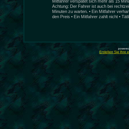
Mitfahrer verspätet sich mehr als 15 Min
Achtung: Der Fahrer ist auch bei rechtzeit
Minuten zu warten. • Ein Mitfahrer verha
den Preis • Ein Mitfahrer zahlt nicht • Tät
powered
Erstellen Sie Ihre