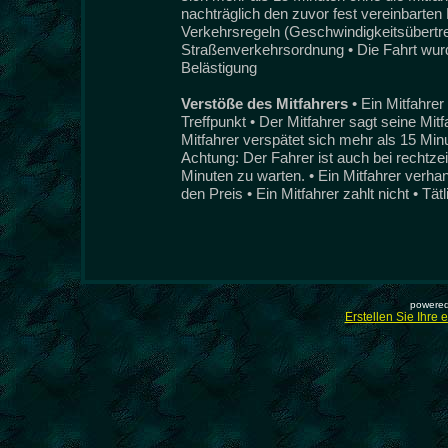
nachträglich den zuvor fest vereinbarten 
Verkehrsregeln (Geschwindigkeitsübertret
Straßenverkehrsordnung • Die Fahrt wurde
Belästigung
Verstöße des Mitfahrers
• Ein Mitfahre
Treffpunkt • Der Mitfahrer sagt seine Mit
Mitfahrer verspätet sich mehr als 15 Min
Achtung: Der Fahrer ist auch bei rechtzeit
Minuten zu warten. • Ein Mitfahrer verha
den Preis • Ein Mitfahrer zahlt nicht • Tät
powered
Erstellen Sie Ihre