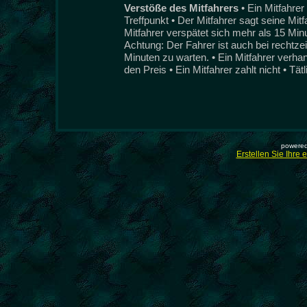
Verstöße des Mitfahrers
• Ein Mitfahre
Treffpunkt • Der Mitfahrer sagt seine Mit
Mitfahrer verspätet sich mehr als 15 Min
Achtung: Der Fahrer ist auch bei rechtzeit
Minuten zu warten. • Ein Mitfahrer verha
den Preis • Ein Mitfahrer zahlt nicht • Tät
powered
Erstellen Sie Ihre