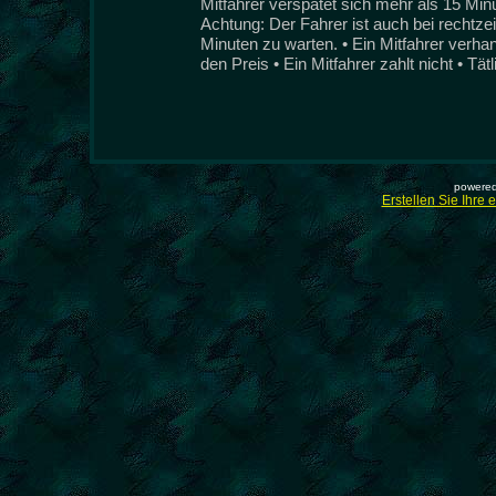
Mitfahrer verspätet sich mehr als 15 Min
Achtung: Der Fahrer ist auch bei rechtzeit
Minuten zu warten. • Ein Mitfahrer verha
den Preis • Ein Mitfahrer zahlt nicht • Tät
powered
Erstellen Sie Ihre