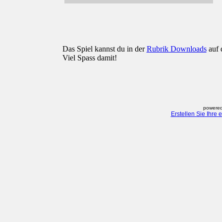
Das Spiel kannst du in der
Rubrik Downloads
auf 
Viel Spass damit!
powered
Erstellen Sie Ihre