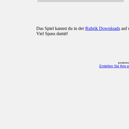
Das Spiel kannst du in der
Rubrik Downloads
auf 
Viel Spass damit!
powered
Erstellen Sie Ihre