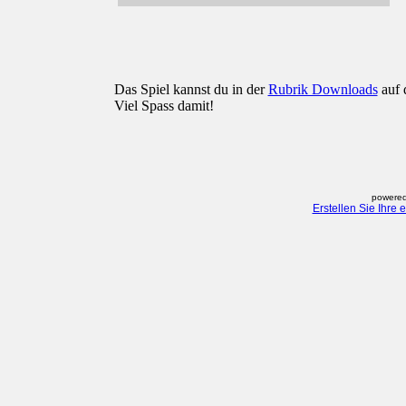
Das Spiel kannst du in der
Rubrik Downloads
auf 
Viel Spass damit!
powered
Erstellen Sie Ihre