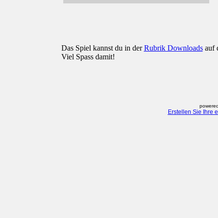
Das Spiel kannst du in der
Rubrik Downloads
auf 
Viel Spass damit!
powered
Erstellen Sie Ihre