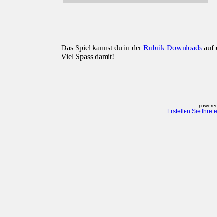
Das Spiel kannst du in der
Rubrik Downloads
auf 
Viel Spass damit!
powered
Erstellen Sie Ihre