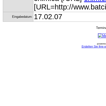
[URL=http://www.batcio
17.02.07
Eingabedatum:
Termin
powered
Erstellen Sie Ihre