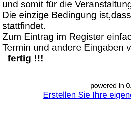
und somit für die Veranstaltun
Die einzige Bedingung ist,dass
stattfindet.
Zum Eintrag im Register einf
Termin und andere Eingaben 
fertig !!!
powered in 0
Erstellen Sie Ihre eig