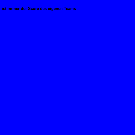
 ist immer der Score des eigenen Teams