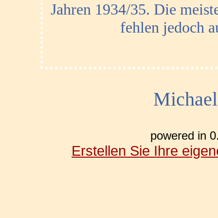
Jahren 1934/35. Die meiste
fehlen jedoch 
Michael
powered in 0
Erstellen Sie Ihre eig