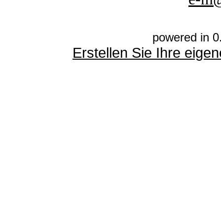
powered in 0
Erstellen Sie Ihre eig