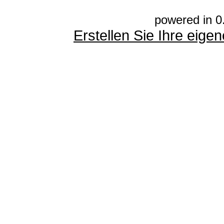
powered in 0
Erstellen Sie Ihre eig