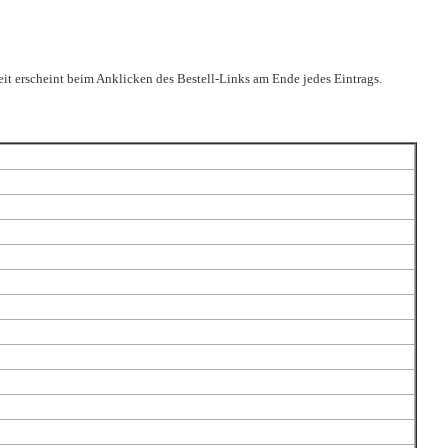
it erscheint beim Anklicken des Bestell-Links am Ende jedes Eintrags.