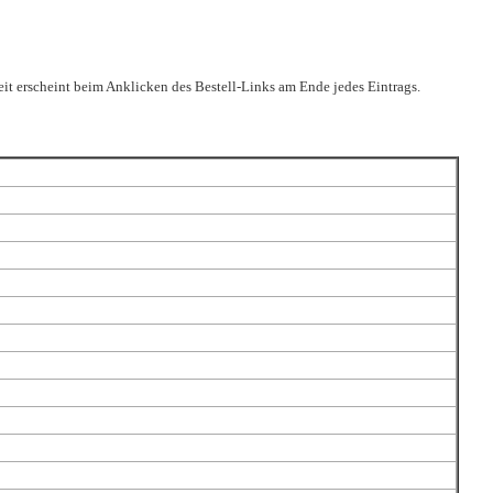
it erscheint beim Anklicken des Bestell-Links am Ende jedes Eintrags.