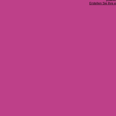
powered
Erstellen Sie Ihre