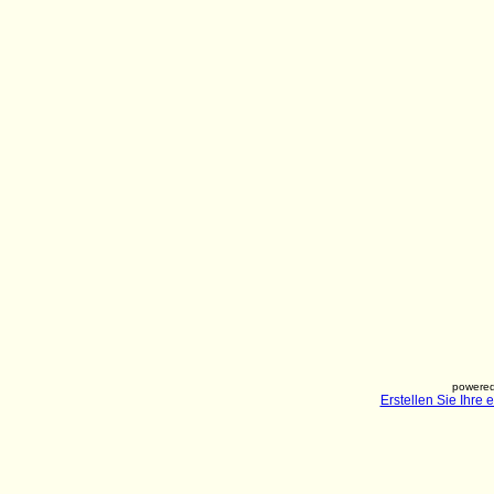
powered
Erstellen Sie Ihre