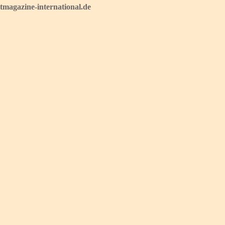
magazine-international.de