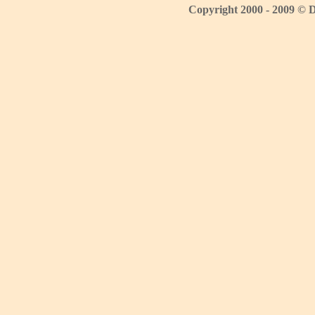
Copyright 2000 - 2009 © 