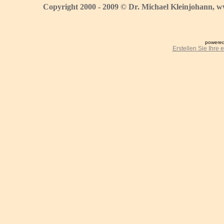
Copyright 2000 - 2009 © Dr. Michael Kleinjohann, w
powered
Erstellen Sie Ihre