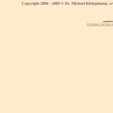
Copyright 2000 - 2009 © Dr. Michael Kleinjohann, w
powered
Erstellen Sie Ihre