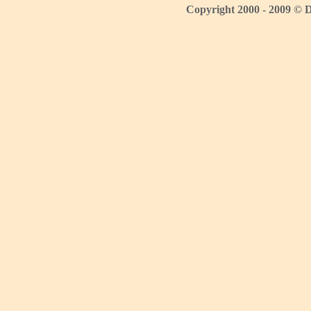
Copyright 2000 - 2009 © 