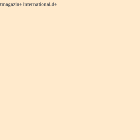
magazine-international.de