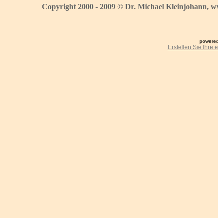
Copyright 2000 - 2009 © Dr. Michael Kleinjohann, w
powered
Erstellen Sie Ihre